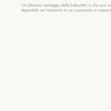
Un ulteriore vantaggio della babysitter è che può e
disponibile nel momento in cui si presenta un imprevi