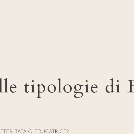
le tipologie di 
ITTER, TATA O EDUCATRICE?