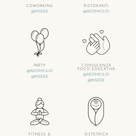
COWORKING
RISTORANTI
@INSEDE
@ADOMICILIO
PARTY
CONSULENZA
PSICO-EDUCATIVA
@ADOMICILIO
@ADOMICILIO
@INSEDE
@INSEDE
FITNESS &
OSTETRICA