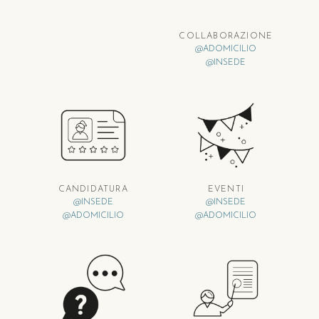
COLLABORAZIONE
@ADOMICILIO
@INSEDE
CANDIDATURA
EVENTI
@INSEDE
@INSEDE
@ADOMICILIO
@ADOMICILIO