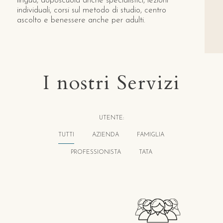
lingua, doposcuola anche specialistici, lezioni
individuali, corsi sul metodo di studio, centro
ascolto e benessere anche per adulti.
I nostri Servizi
UTENTE:
TUTTI
AZIENDA
FAMIGLIA
PROFESSIONISTA
TATA