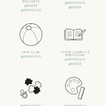
WELLNESS
@ADOMICILIO
@INSEDE
@INSEDE
@ADOMICILIO
MINI CLUB
TUTOR COMPITI E
RIPETIZIONI
@ADOMICILIO
@ADOMICILIO
@INSEDE