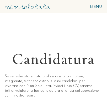
MENU
Candidatura
Se sei educatore, tata professionista, animatore,
insegnante, tutor scolastico, e vuoi candidarti per
lavorare con Non Solo Tata, inviaci il tuo CV, saremo
lieti di valutare la tua candidatura o la tua collaborazione
con il nostro team.