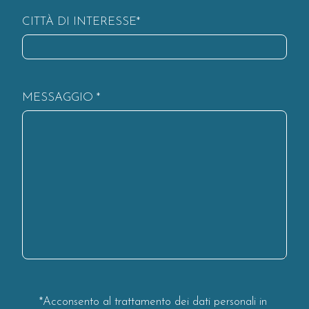
CITTÀ DI INTERESSE*
MESSAGGIO *
*Acconsento al trattamento dei dati personali in