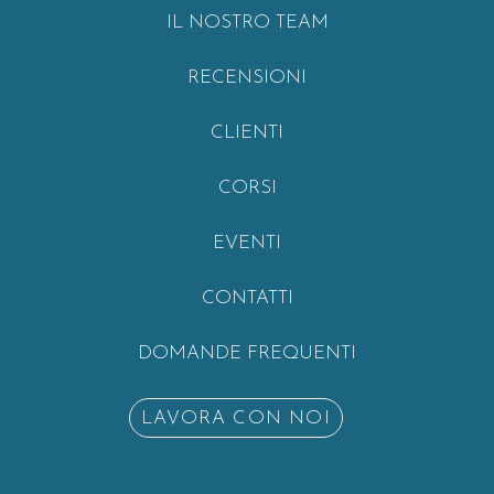
IL NOSTRO TEAM
RECENSIONI
CLIENTI
CORSI
EVENTI
CONTATTI
DOMANDE FREQUENTI
LAVORA CON NOI