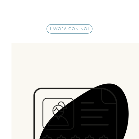
LAVORA CON NOI